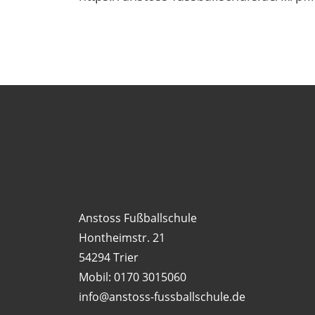
Anstoss Fußballschule
Hontheimstr. 21
54294 Trier
Mobil: 0170 3015060
info@anstoss-fussballschule.de