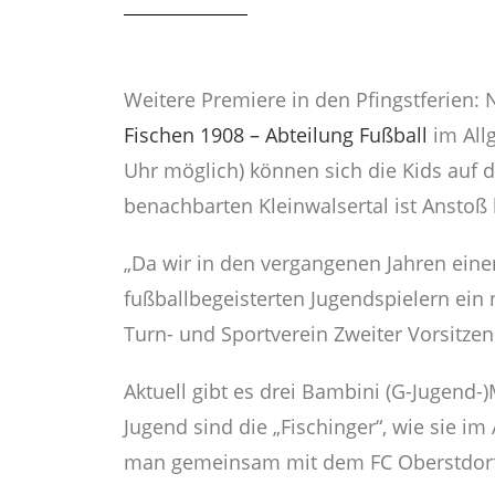
Weitere Premiere in den Pfingstferien:
Fischen 1908 – Abteilung Fußball
im Allg
Uhr möglich) können sich die Kids auf d
benachbarten Kleinwalsertal ist Anstoß
„Da wir in den vergangenen Jahren eine
fußballbegeisterten Jugendspielern ein
Turn- und Sportverein Zweiter Vorsitzend
Aktuell gibt es drei Bambini (G-Jugend
Jugend sind die „Fischinger“, wie sie im
man gemeinsam mit dem FC Oberstdorf 