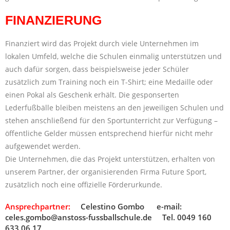
FINANZIERUNG
Finanziert wird das Projekt durch viele Unternehmen im
lokalen Umfeld, welche die Schulen einmalig unterstützen und
auch dafür sorgen, dass beispielsweise jeder Schüler
zusätzlich zum Training noch ein T-Shirt; eine Medaille oder
einen Pokal als Geschenk erhält. Die gesponserten
Lederfußbälle bleiben meistens an den jeweiligen Schulen und
stehen anschließend für den Sportunterricht zur Verfügung –
öffentliche Gelder müssen entsprechend hierfür nicht mehr
aufgewendet werden.
Die Unternehmen, die das Projekt unterstützen, erhalten von
unserem Partner, der organisierenden Firma Future Sport,
zusätzlich noch eine offizielle Förderurkunde.
Ansprechpartner:
Celestino Gombo e-mail:
celes.gombo@anstoss-fussballschule.de Tel. 0049 160
633 06 17