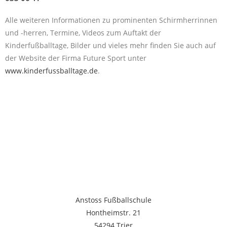
Alle weiteren Informationen zu prominenten Schirmherrinnen
und -herren, Termine, Videos zum Auftakt der
Kinderfußballtage, Bilder und vieles mehr finden Sie auch auf
der Website der Firma Future Sport unter
www.kinderfussballtage.de
.
Anstoss Fußballschule
Hontheimstr. 21
54294 Trier