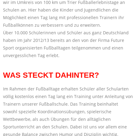
wir im Umkreis von 100 km um Trier Fußballerlebnistage an
Schulen an. Hier haben die Kinder und Jugendlichen die
Möglichkeit einen Tag lang mit professionellen Trainern ihr
Fußballkönnen zu verbessern und zu erweitern.
Über 10.000 Schülerinnen und Schüler aus ganz Deutschland
haben im Jahr 2012/13 bereits an den von der Firma Future
Sport organisierten Fußballtagen teilgenommen und einen
unvergesslichen Tag erlebt.
WAS STECKT DAHINTER?
Im Rahmen der Fußballtage erhalten Schüler aller Schularten
völlig kostenlos einen Tag lang ein Training unter Anleitung von
Trainern unserer Fußballschule. Das Training beinhaltet
sowohl spezielle Koordinationsübungen, spielerische
Wettbewerbe, als auch Übungen für den alltäglichen
Sportunterricht an den Schulen. Dabei ist uns vor allem eine
gesunde Balance zwischen Humor und Disziplin wichtig.