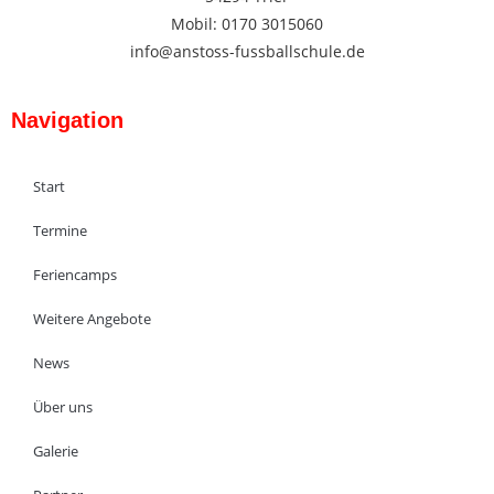
Mobil: 0170 3015060
info@anstoss-fussballschule.de
Navigation
Start
Termine
Feriencamps
Weitere Angebote
News
Über uns
Galerie