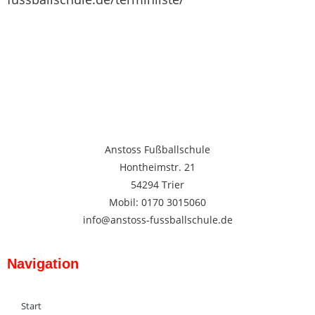
Anstoss Fußballschule
Hontheimstr. 21
54294 Trier
Mobil: 0170 3015060
info@anstoss-fussballschule.de
Navigation
Start