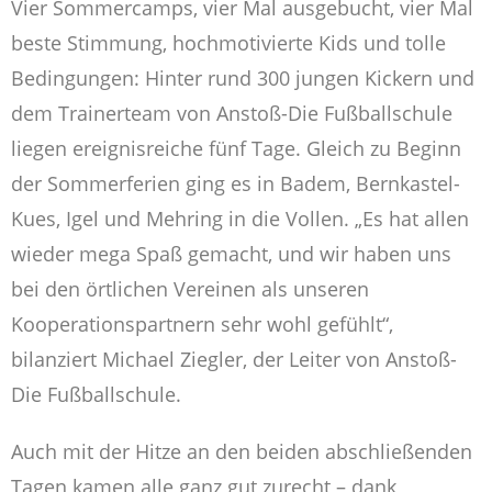
Vier Sommercamps, vier Mal ausgebucht, vier Mal
beste Stimmung, hochmotivierte Kids und tolle
Bedingungen: Hinter rund 300 jungen Kickern und
dem Trainerteam von Anstoß-Die Fußballschule
liegen ereignisreiche fünf Tage. Gleich zu Beginn
der Sommerferien ging es in Badem, Bernkastel-
Kues, Igel und Mehring in die Vollen. „Es hat allen
wieder mega Spaß gemacht, und wir haben uns
bei den örtlichen Vereinen als unseren
Kooperationspartnern sehr wohl gefühlt“,
bilanziert Michael Ziegler, der Leiter von Anstoß-
Die Fußballschule.
Auch mit der Hitze an den beiden abschließenden
Tagen kamen alle ganz gut zurecht – dank