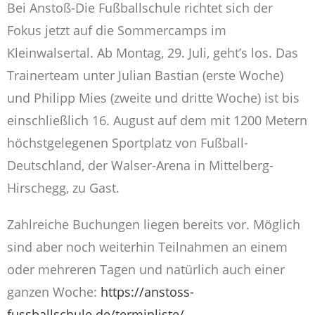
Bei Anstoß-Die Fußballschule richtet sich der
Fokus jetzt auf die Sommercamps im
Kleinwalsertal. Ab Montag, 29. Juli, geht’s los. Das
Trainerteam unter Julian Bastian (erste Woche)
und Philipp Mies (zweite und dritte Woche) ist bis
einschließlich 16. August auf dem mit 1200 Metern
höchstgelegenen Sportplatz von Fußball-
Deutschland, der Walser-Arena in Mittelberg-
Hirschegg, zu Gast.
Zahlreiche Buchungen liegen bereits vor. Möglich
sind aber noch weiterhin Teilnahmen an einem
oder mehreren Tagen und natürlich auch einer
ganzen Woche:
https://anstoss-
fussballschule.de/terminliste/