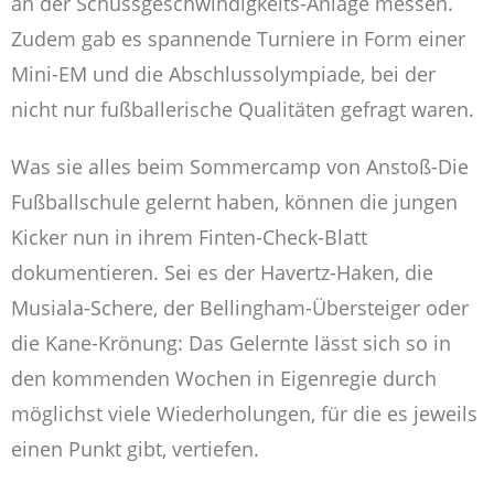
an der Schussgeschwindigkeits-Anlage messen.
Zudem gab es spannende Turniere in Form einer
Mini-EM und die Abschlussolympiade, bei der
nicht nur fußballerische Qualitäten gefragt waren.
Was sie alles beim Sommercamp von Anstoß-Die
Fußballschule gelernt haben, können die jungen
Kicker nun in ihrem Finten-Check-Blatt
dokumentieren. Sei es der Havertz-Haken, die
Musiala-Schere, der Bellingham-Übersteiger oder
die Kane-Krönung: Das Gelernte lässt sich so in
den kommenden Wochen in Eigenregie durch
möglichst viele Wiederholungen, für die es jeweils
einen Punkt gibt, vertiefen.