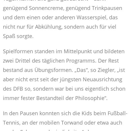
genügend Sonnencreme, genügend Trinkpausen
und dem einen oder anderen Wasserspiel, das
nicht nur für Abkühlung, sondern auch für viel
Spaß sorgte.
Spielformen standen im Mittelpunkt und bildeten
zwei Drittel des täglichen Programms. Der Rest
bestand aus Übungsformen. „Das“, so Ziegler, „ist
aber nicht erst seit der jüngsten Neuausrichtung
des DFB so, sondern war bei uns eigentlich schon
immer fester Bestandteil der Philosophie“.
In den Pausen konnten sich die Kids beim Fußball-
Tennis, an der mobilen Torwand oder etwa auch